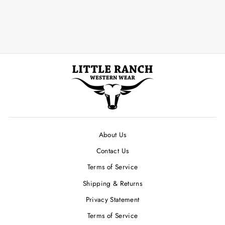
About Us
Contact Us
Terms of Service
Shipping & Returns
Privacy Statement
Terms of Service