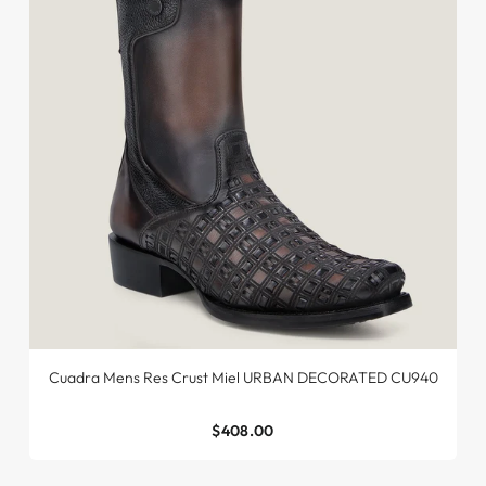
Cuadra Mens Res Crust Miel URBAN DECORATED CU940
$408.00