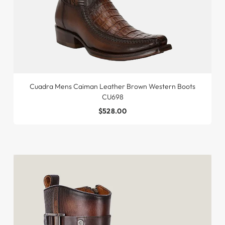
Cuadra Mens Caiman Leather Brown Western Boots
CU698
$528.00