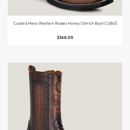
Cuadra Mens Western Rodeo Honey Ostrich Boot CU863
$368.00