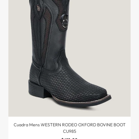
Cuadra Mens WESTERN RODEO OXFORD BOVINE BOOT
CU985