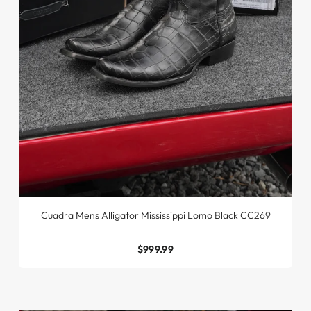
Cuadra Mens Alligator Mississippi Lomo Black CC269
$999.99