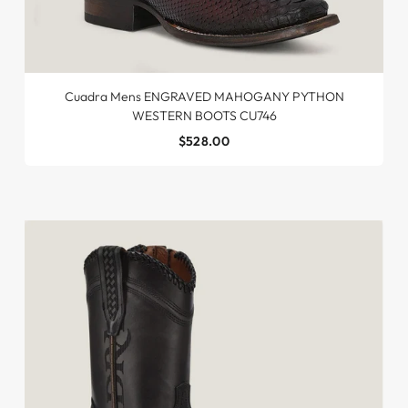
Cuadra Mens ENGRAVED MAHOGANY PYTHON
WESTERN BOOTS CU746
$528.00