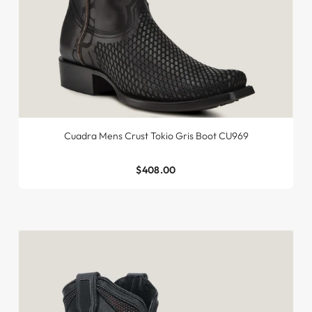
Cuadra Mens Crust Tokio Gris Boot CU969
$408.00