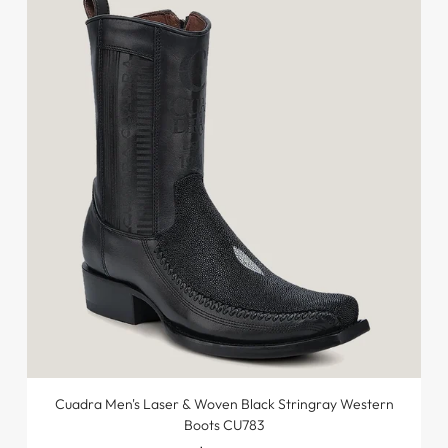
Cuadra Men's Laser & Woven Black Stringray Western
Boots CU783