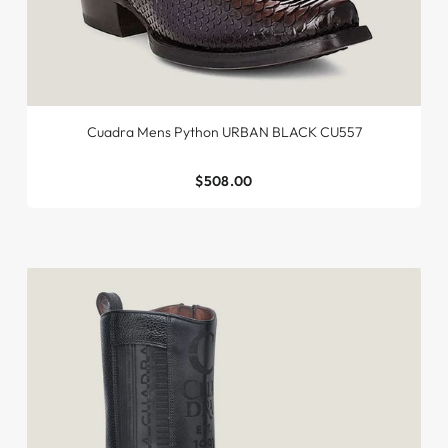
Cuadra Mens Python URBAN BLACK CU557
$508.00