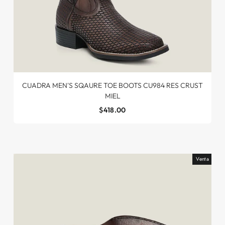
CUADRA MEN'S SQAURE TOE BOOTS CU984 RES CRUST
MIEL
$418.00
Venta