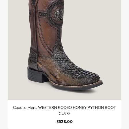
Cuadra Mens WESTERN RODEO HONEY PYTHON BOOT
CU978
$528.00