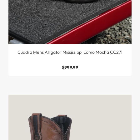
Cuadra Mens Alligator Mississippi Lomo Mocha CC271
$999.99